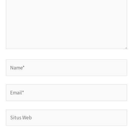
Name*
Email*
Situs
Web