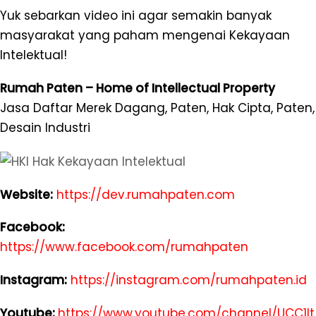
Yuk sebarkan video ini agar semakin banyak
masyarakat yang paham mengenai Kekayaan
Intelektual!
Rumah Paten – Home of Intellectual Property
Jasa Daftar Merek Dagang, Paten, Hak Cipta, Paten,
Desain Industri
Website:
https://dev.rumahpaten.com
Facebook:
https://www.facebook.com/rumahpaten
Instagram:
https://instagram.com/rumahpaten.id
Youtube:
https://www.youtube.com/channel/UCC1lt