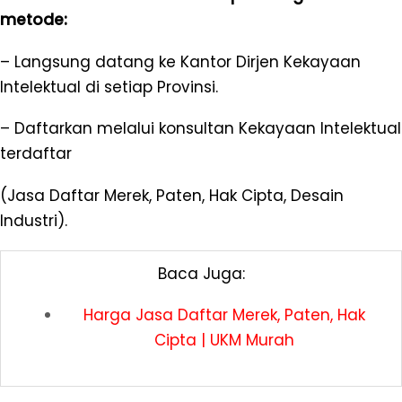
metode:
– Langsung datang ke Kantor Dirjen Kekayaan
Intelektual di setiap Provinsi.
– Daftarkan melalui konsultan Kekayaan Intelektual
terdaftar
(Jasa Daftar Merek, Paten, Hak Cipta, Desain
Industri).
Baca Juga:
Harga Jasa Daftar Merek, Paten, Hak
Cipta | UKM Murah