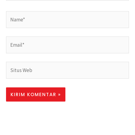
Name*
Email*
Situs
Web