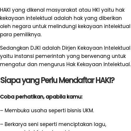
HAKI yang dikenal masyarakat atau HKI yaitu hak
kekayaan intelektual adalah hak yang diberikan
oleh negara untuk melindungi kekayaan intelektual
para pemiliknya.
Sedangkan DJKI adalah Dirjen Kekayaan Intelektual
yaitu instansi pemerintah yang berwenang untuk
mengatur dan mengurus Hak Kekayaan Intelektual.
Siapa yang Perlu Mendaftar HAKI?
Coba perhatikan, apabila kamu:
– Membuka usaha seperti bisnis UKM.
– Berkarya seni seperti menciptakan lagu,