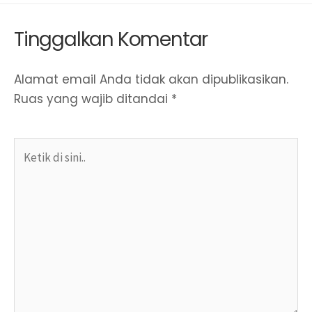
Tinggalkan Komentar
Alamat email Anda tidak akan dipublikasikan.
Ruas yang wajib ditandai
*
Ketik
di
sini..