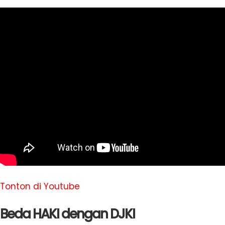
Tonton di Youtube
Beda HAKI dengan DJKI