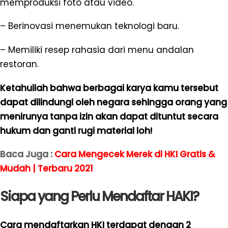
memproduksi foto atau video.
– Berinovasi menemukan teknologi baru.
– Memiliki resep rahasia dari menu andalan
restoran.
Ketahuilah bahwa berbagai karya kamu tersebut
dapat dilindungi oleh negara sehingga orang yang
menirunya tanpa izin akan dapat dituntut secara
hukum dan ganti rugi material loh!
Baca Juga :
Cara Mengecek Merek di HKI Gratis &
Mudah | Terbaru 2021
Siapa yang Perlu Mendaftar HAKI?
Cara mendaftarkan HKI terdapat dengan 2