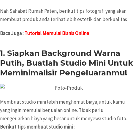
Nah Sahabat Rumah Paten, berikut tips fotografi yang akan
membuat produk anda terihatlebih estetik dan berkualitas
Baca Juga :
Tutorial Memulai Bisnis Online
1. Siapkan Background Warna
Putih, Buatlah Studio Mini Untuk
Meminimalisir Pengeluaranmu!
Membuat studio mini lebih menghemat biaya,untuk kamu
yang ingin memulai berjualan online. Tidak perlu
mengeuarkan biaya yang besar untuk menyewa studio foto.
Berikut tips membuat studio mini :