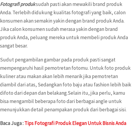
Fotografi produk
sudah pasti akan mewakili brand produk
Anda. Terlebih didukung kualitas fotografi yang baik, calon
konsumen akan semakin yakin dengan brand produk Anda.
Jika calon konsumen sudah merasa yakin dengan brand
produk Anda, peluang mereka untuk membeli produk Anda
sangat besar.
Sudut pengambilan gambar pada produk pasti sangat
mempengaruhi hasil pemotretan fotomu. Untuk foto produk
kuliner atau makan akan lebih menarik jika pemotretan
diambil dari atas, Sedangkan foto baju atau fashion lebih baik
difoto dari depan dan belakang.Selain itu, jika perlu, kamu
bisa mengambil beberapa foto dari berbagai angle untuk
menunjukkan detail penampakan produk dari berbagai sisi.
Baca Juga :
Tips Fotografi Produk Elegan Untuk Bisnis Anda