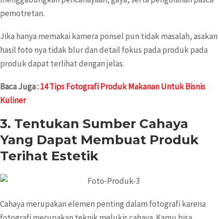
pemotretan.
Jika hanya memakai kamera ponsel pun tidak masalah, asakan
hasil foto nya tidak blur dan detail fokus pada produk pada
produk dapat terlihat dengan jelas.
Baca Juga :
14 Tips Fotografi Produk Makanan Untuk Bisnis
Kuliner
3. Tentukan Sumber Cahaya
Yang Dapat Membuat Produk
Terihat Estetik
Cahaya merupakan elemen penting dalam fotografi karena
fotografi merupakan teknik melukis cahaya. Kamu bisa