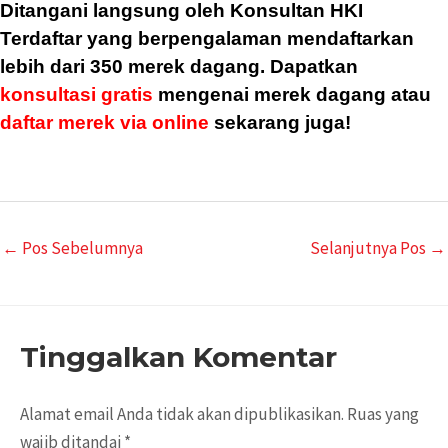
Ditangani langsung oleh
Konsultan HKI
Terdaftar
yang berpengalaman mendaftarkan
lebih dari 350 merek dagang.
Dapatkan
konsultasi gratis
mengenai merek dagang atau
daftar merek via online
sekarang juga!
←
Pos Sebelumnya
Selanjutnya Pos
→
Tinggalkan Komentar
Alamat email Anda tidak akan dipublikasikan.
Ruas yang
wajib ditandai
*