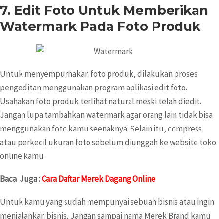
7.
Edit Foto Untuk Memberikan
Watermark Pada Foto Produk
Untuk menyempurnakan foto produk, dilakukan proses
pengeditan menggunakan program aplikasi edit foto.
Usahakan foto produk terlihat natural meski telah diedit.
Jangan lupa tambahkan watermark agar orang lain tidak bisa
menggunakan foto kamu seenaknya. Selain itu, compress
atau perkecil ukuran foto sebelum diunggah ke website toko
online kamu.
Baca Juga :
Cara Daftar Merek Dagang Online
Untuk kamu yang sudah mempunyai sebuah bisnis atau ingin
menjalankan bisnis, Jangan sampai nama Merek Brand kamu