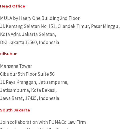
Head Office
MULA by Haery One Building 2nd Floor
Jl. Kemang Selatan No. 151, Cilandak Timur, Pasar Minggu,
Kota Adm. Jakarta Selatan,
DKI Jakarta 12560, Indonesia
Cibubur
Mensana Tower
Cibubur 5th Floor Suite 56
Jl. Raya Kranggan, Jatisampurna,
Jatisampurna, Kota Bekasi,
Jawa Barat, 17435, Indonesia
South Jakarta
Join collaboration with FUN&Co Law Firm