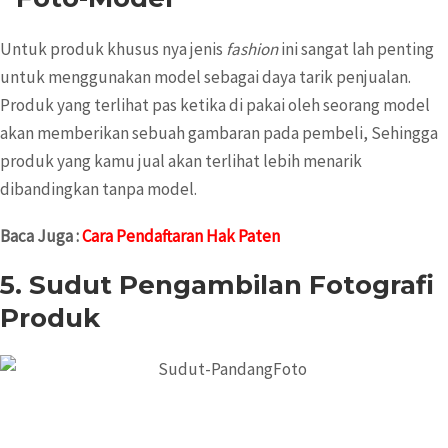
Untuk produk khusus nya jenis
fashion
ini sangat lah penting
untuk menggunakan model sebagai daya tarik penjualan.
Produk yang terlihat pas ketika di pakai oleh seorang model
akan memberikan sebuah gambaran pada pembeli, Sehingga
produk yang kamu jual akan terlihat lebih menarik
dibandingkan tanpa model.
Baca Juga :
Cara Pendaftaran Hak Paten
5. Sudut Pengambilan Fotografi
Produk